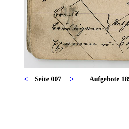
<
Seite 007
>
Aufgebote 18