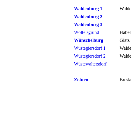
Waldenburg 1
Walde
Waldenburg 2
Waldenburg 3
Wölfelsgrund
Habel
Wünschelburg
Glatz
Wüstegiersdorf 1
Walde
Wüstegiersdorf 2
Walde
Wüstewaltersdorf
Zobten
Bresl