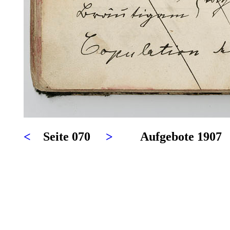
<
Seite 070
>
Aufgebote 1907