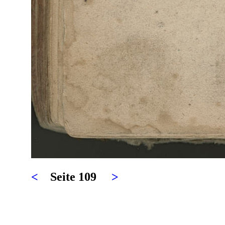
<
Seite 109
>